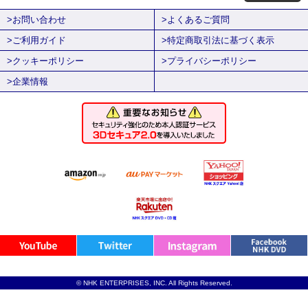
>お問い合わせ
>よくあるご質問
>ご利用ガイド
>特定商取引法に基づく表示
>クッキーポリシー
>プライバシーポリシー
>企業情報
© NHK ENTERPRISES, INC. All Rights Reserved.