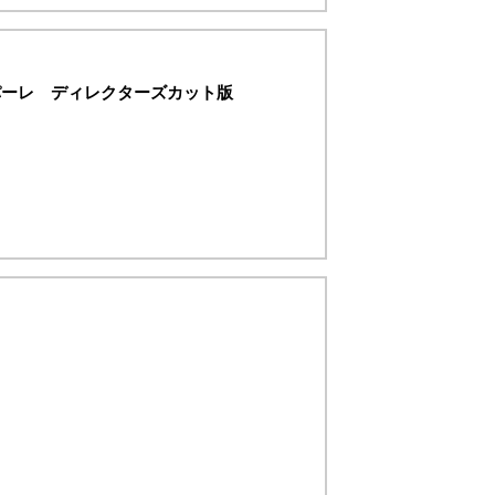
パーレ ディレクターズカット版