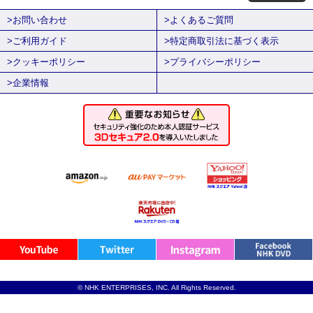
>お問い合わせ
>よくあるご質問
>ご利用ガイド
>特定商取引法に基づく表示
>クッキーポリシー
>プライバシーポリシー
>企業情報
© NHK ENTERPRISES, INC. All Rights Reserved.