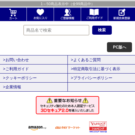
1
～
50
商品表示中（全
99
商品中）
PC版へ
>お問い合わせ
>よくあるご質問
>ご利用ガイド
>特定商取引法に基づく表示
>クッキーポリシー
>プライバシーポリシー
>企業情報