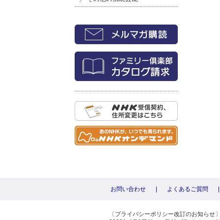
お問い合わせ
|
よくあるご質問
|
〔プライバシーポリシー改訂のお知らせ