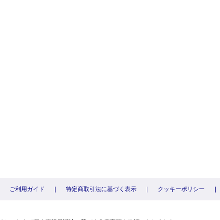
ご利用ガイド
|
特定商取引法に基づく表示
|
クッキーポリシー
|
〕