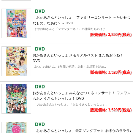
「おかあさんといっしょ」 ファミリーコンサート ～たいせつ
なもの、なあに？～ DVD
まやお姉さんと「ファンターネ！」の仲間たちのはじ..
販売価格: 3,850円(税込)
おかあさんといっしょ メモリアルベスト またあおうね！
DVD
あつこお姉さん、6年間の軌跡。名曲・名場面を詰め..
販売価格: 3,520円(税込)
おかあさんといっしょ みんなとつくるコンサート！ ワンワン
もおとうさんもいっしょ！ DVD
「おかあさんといっしょ」「おとうさんといっしょ」..
販売価格: 3,520円(税込)
「おかあさんといっしょ」最新ソングブック まほうのラララ♪