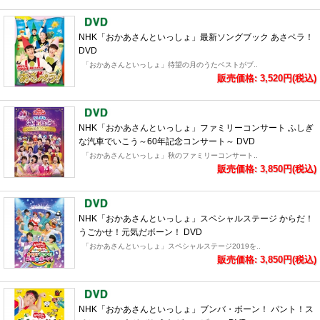
NHK「おかあさんといっしょ」最新ソングブック あさペラ！
DVD
「おかあさんといっしょ」待望の月のうたベストがブ..
販売価格: 3,520円(税込)
NHK「おかあさんといっしょ」ファミリーコンサート ふしぎ
な汽車でいこう～60年記念コンサート～ DVD
「おかあさんといっしょ」秋のファミリーコンサート..
販売価格: 3,850円(税込)
NHK「おかあさんといっしょ」スペシャルステージ からだ！
うごかせ！元気だボーン！ DVD
「おかあさんといっしょ」スペシャルステージ2019を..
販売価格: 3,850円(税込)
NHK「おかあさんといっしょ」ブンバ・ボーン！ パント！ス