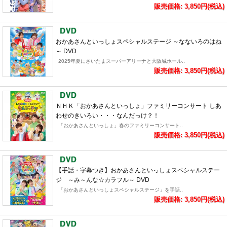
販売価格: 3,850円(税込)
おかあさんといっしょスペシャルステージ ～なないろのはね
～ DVD
2025年夏にさいたまスーパーアリーナと大阪城ホール..
販売価格: 3,850円(税込)
ＮＨＫ「おかあさんといっしょ」ファミリーコンサート しあ
わせのきいろい・・・なんだっけ？！
「おかあさんといっしょ」春のファミリーコンサート..
販売価格: 3,850円(税込)
【手話・字幕つき】おかあさんといっしょスペシャルステー
ジ ～み～んな☆カラフル～ DVD
「おかあさんといっしょスペシャルステージ」を手話..
販売価格: 3,850円(税込)