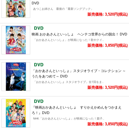
DVD
あつこお姉さん 最後の「最新ソングブック」
販売価格: 3,520円(税込)
映画 おかあさんといっしょ ヘンテコ世界からの脱出！ DVD
「おかあさんといっしょ」が映画になった！歌やクイ..
販売価格: 3,850円(税込)
「おかあさんといっしょ」スタジオライブ・コレクション ～
うたをあつめて～ DVD
「おかあさんといっしょ スタジオライブ」全7回をま..
販売価格: 3,520円(税込)
『映画おかあさんといっしょ すりかえかめんをつかまえ
ろ！』DVD
NHK「おかあさんといっしょ」が映画になった！親子..
販売価格: 3,850円(税込)