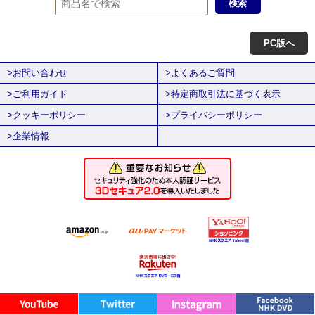
PC版へ
>お問い合わせ
>よくあるご質問
>ご利用ガイド
>特定商取引法に基づく表示
>クッキーポリシー
>プライバシーポリシー
>企業情報