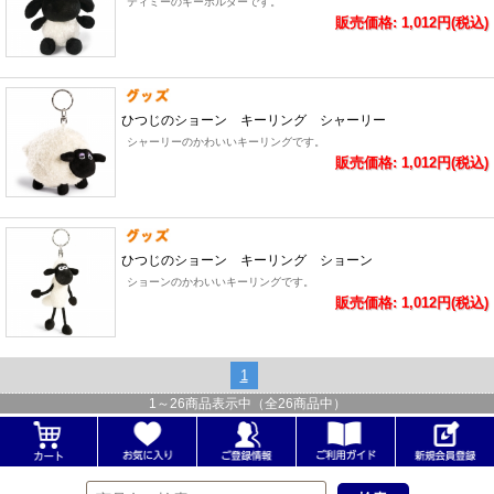
ティミーのキーホルダーです。
販売価格: 1,012円(税込)
ひつじのショーン キーリング シャーリー
シャーリーのかわいいキーリングです。
販売価格: 1,012円(税込)
ひつじのショーン キーリング ショーン
ショーンのかわいいキーリングです。
販売価格: 1,012円(税込)
1
1
～
26
商品表示中（全
26
商品中）