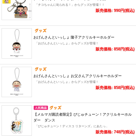
「チコちゃんに叱られる！」からグッズが登場！！
販売価格: 990円(税込)
おげんさんといっしょ 隆子アクリルキーホルダー
「おげんさんといっしょ」からグッズが登場！
販売価格: 858円(税込)
おげんさんといっしょ お父さんアクリルキーホルダー
「おげんさんといっしょ」からグッズが登場！
販売価格: 858円(税込)
【メルマガ購読者限定】びじゅチューン！アクリルキーホル
ダー ダンス
「びじゅチューン！ディスコ リターンズ」にあたっ..
販売価格: 748円(税込)