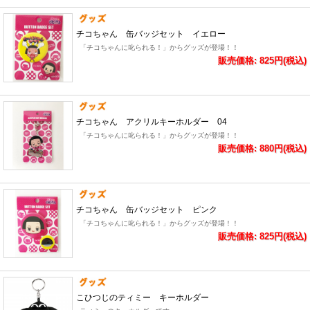
チコちゃん 缶バッジセット イエロー
「チコちゃんに叱られる！」からグッズが登場！！
販売価格: 825円(税込)
チコちゃん アクリルキーホルダー 04
「チコちゃんに叱られる！」からグッズが登場！！
販売価格: 880円(税込)
チコちゃん 缶バッジセット ピンク
「チコちゃんに叱られる！」からグッズが登場！！
販売価格: 825円(税込)
こひつじのティミー キーホルダー