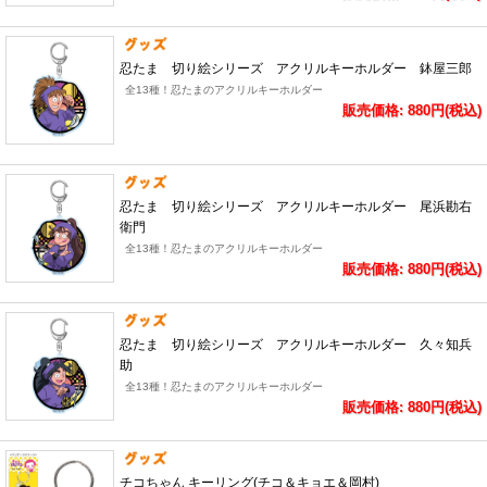
忍たま 切り絵シリーズ アクリルキーホルダー 鉢屋三郎
全13種！忍たまのアクリルキーホルダー
販売価格: 880円(税込)
忍たま 切り絵シリーズ アクリルキーホルダー 尾浜勘右
衛門
全13種！忍たまのアクリルキーホルダー
販売価格: 880円(税込)
忍たま 切り絵シリーズ アクリルキーホルダー 久々知兵
助
全13種！忍たまのアクリルキーホルダー
販売価格: 880円(税込)
チコちゃん キーリング(チコ＆キョエ＆岡村)