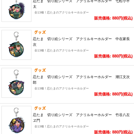
忍たま 切り絵シリーズ アクリルキーホルダー 七松小平
太
全13種！忍たまのアクリルキーホルダー
販売価格: 880円(税込)
忍たま 切り絵シリーズ アクリルキーホルダー 中在家長
次
全13種！忍たまのアクリルキーホルダー
販売価格: 880円(税込)
忍たま 切り絵シリーズ アクリルキーホルダー 潮江文次
郎
全13種！忍たまのアクリルキーホルダー
販売価格: 880円(税込)
忍たま 切り絵シリーズ アクリルキーホルダー 竹谷八左
ヱ門
全13種！忍たまのアクリルキーホルダー
販売価格: 880円(税込)