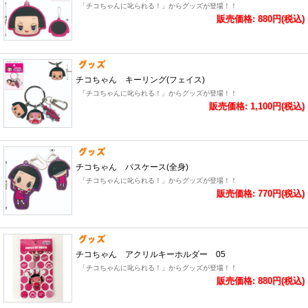
「チコちゃんに叱られる！」からグッズが登場！！
販売価格: 880円(税込)
チコちゃん キーリング(フェイス)
「チコちゃんに叱られる！」からグッズが登場！！
販売価格: 1,100円(税込)
チコちゃん パスケース(全身)
「チコちゃんに叱られる！」からグッズが登場！！
販売価格: 770円(税込)
チコちゃん アクリルキーホルダー 05
「チコちゃんに叱られる！」からグッズが登場！！
販売価格: 880円(税込)