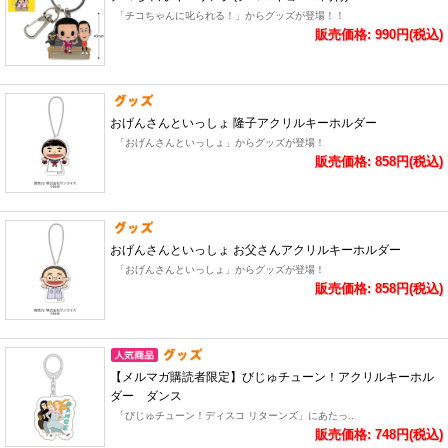
「チコちゃんに叱られる！」からグッズが登場！！
販売価格: 990円(税込)
おげんさんといっしょ 隆子アクリルキーホルダー
「おげんさんといっしょ」からグッズが登場！
販売価格: 858円(税込)
おげんさんといっしょ お父さんアクリルキーホルダー
「おげんさんといっしょ」からグッズが登場！
販売価格: 858円(税込)
【メルマガ購読者限定】びじゅチューン！アクリルキーホル
ダー ダンス
「びじゅチューン！ディスコ リターンズ」にあたっ..
販売価格: 748円(税込)