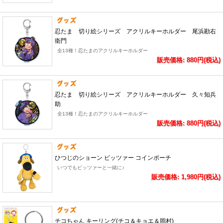
忍たま 切り絵シリーズ アクリルキーホルダー 尾浜勘右
衛門
全13種！忍たまのアクリルキーホルダー
販売価格: 880円(税込)
忍たま 切り絵シリーズ アクリルキーホルダー 久々知兵
助
全13種！忍たまのアクリルキーホルダー
販売価格: 880円(税込)
ひつじのショーン ビッツァー コインポーチ
いつでもビッツァーと一緒に♪
販売価格: 1,980円(税込)
チコちゃん キーリング(チコ＆キョエ＆岡村)