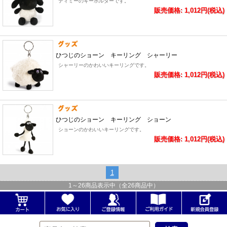
ティミーのキーホルダーです。
販売価格: 1,012円(税込)
ひつじのショーン キーリング シャーリー
シャーリーのかわいいキーリングです。
販売価格: 1,012円(税込)
ひつじのショーン キーリング ショーン
ショーンのかわいいキーリングです。
販売価格: 1,012円(税込)
1
1
～
26
商品表示中（全
26
商品中）