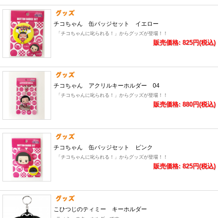
チコちゃん 缶バッジセット イエロー
「チコちゃんに叱られる！」からグッズが登場！！
販売価格: 825円(税込)
チコちゃん アクリルキーホルダー 04
「チコちゃんに叱られる！」からグッズが登場！！
販売価格: 880円(税込)
チコちゃん 缶バッジセット ピンク
「チコちゃんに叱られる！」からグッズが登場！！
販売価格: 825円(税込)
こひつじのティミー キーホルダー