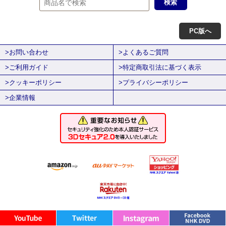
PC版へ
>お問い合わせ
>よくあるご質問
>ご利用ガイド
>特定商取引法に基づく表示
>クッキーポリシー
>プライバシーポリシー
>企業情報