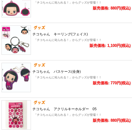
「チコちゃんに叱られる！」からグッズが登場！！
販売価格: 880円(税込)
チコちゃん キーリング(フェイス)
「チコちゃんに叱られる！」からグッズが登場！！
販売価格: 1,100円(税込)
チコちゃん パスケース(全身)
「チコちゃんに叱られる！」からグッズが登場！！
販売価格: 770円(税込)
チコちゃん アクリルキーホルダー 05
「チコちゃんに叱られる！」からグッズが登場！！
販売価格: 880円(税込)