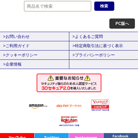
PC版へ
>お問い合わせ
>よくあるご質問
>ご利用ガイド
>特定商取引法に基づく表示
>クッキーポリシー
>プライバシーポリシー
>企業情報