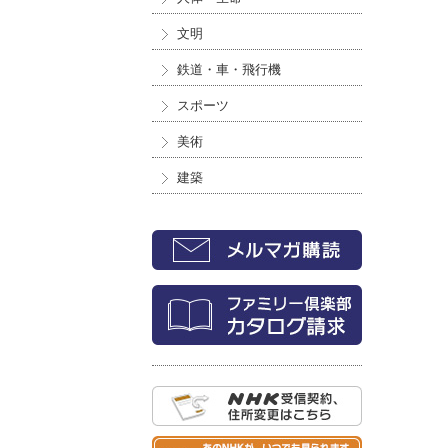
文明
鉄道・車・飛行機
スポーツ
美術
建築