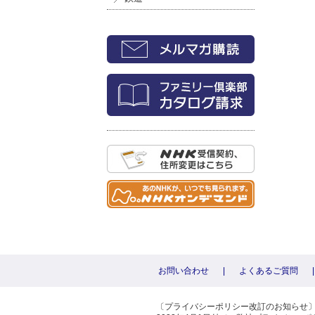
お問い合わせ
|
よくあるご質問
|
〔プライバシーポリシー改訂のお知らせ