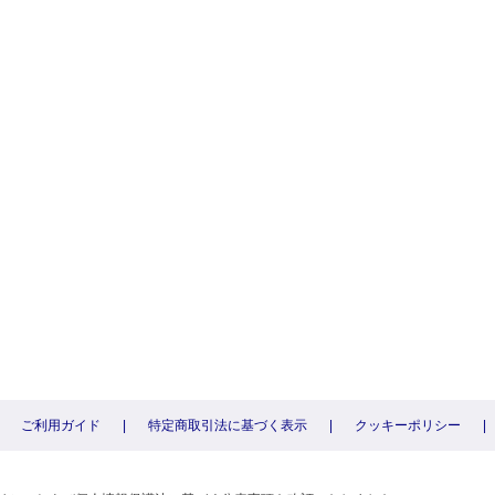
ご利用ガイド
|
特定商取引法に基づく表示
|
クッキーポリシー
|
〕