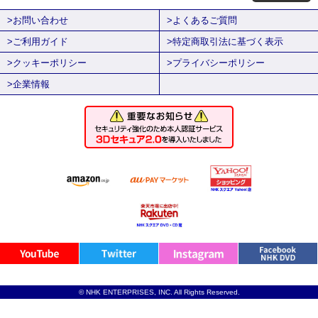
>お問い合わせ
>よくあるご質問
>ご利用ガイド
>特定商取引法に基づく表示
>クッキーポリシー
>プライバシーポリシー
>企業情報
© NHK ENTERPRISES, INC. All Rights Reserved.