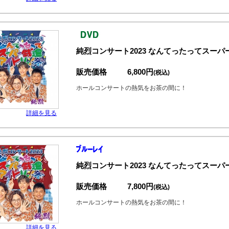
純烈コンサート2023 なんてったってスーパ
販売価格
6,800円
(税込)
ホールコンサートの熱気をお茶の間に！
詳細を見る
純烈コンサート2023 なんてったってスーパ
販売価格
7,800円
(税込)
ホールコンサートの熱気をお茶の間に！
詳細を見る