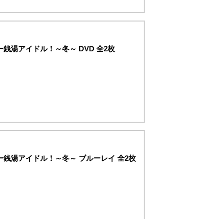
ー銭湯アイドル！～冬～ DVD 全2枚
ー銭湯アイドル！～冬～ ブルーレイ 全2枚