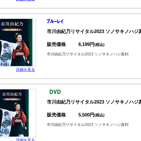
市川由紀乃リサイタル2023 ソノサキノハジ
販売価格
6,199円
(税込)
市川由紀乃リサイタル2023 ソノサキノハジ真利
詳細を見る
市川由紀乃リサイタル2023 ソノサキノハジ真
販売価格
5,500円
(税込)
市川由紀乃リサイタル2023 ソノサキノハジ真利
詳細を見る