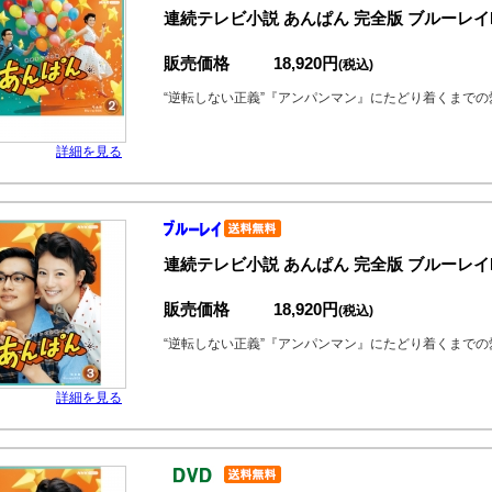
連続テレビ小説 あんぱん 完全版 ブルーレイB
販売価格
18,920円
(税込)
“逆転しない正義”『アンパンマン』にたどり着くまで
詳細を見る
連続テレビ小説 あんぱん 完全版 ブルーレイB
販売価格
18,920円
(税込)
“逆転しない正義”『アンパンマン』にたどり着くまで
詳細を見る