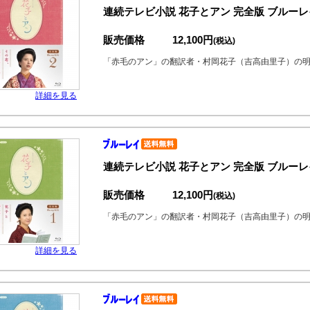
連続テレビ小説 花子とアン 完全版 ブルーレイ
販売価格
12,100円
(税込)
「赤毛のアン」の翻訳者・村岡花子（吉高由里子）の
詳細を見る
連続テレビ小説 花子とアン 完全版 ブルーレイ
販売価格
12,100円
(税込)
「赤毛のアン」の翻訳者・村岡花子（吉高由里子）の
詳細を見る