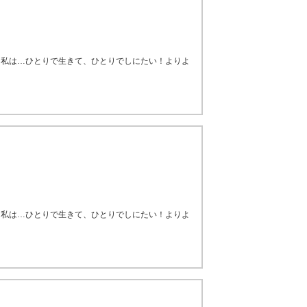
！私は…ひとりで生きて、ひとりでしにたい！よりよ
！私は…ひとりで生きて、ひとりでしにたい！よりよ