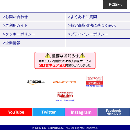
PC版へ
>お問い合わせ
>よくあるご質問
>ご利用ガイド
>特定商取引法に基づく表示
>クッキーポリシー
>プライバシーポリシー
>企業情報
© NHK ENTERPRISES, INC. All Rights Reserved.