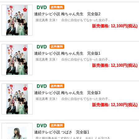
連続テレビ小説 梅ちゃん先生 完全版2
堀北真希 主演！ 自分に自信がもてなかった女の子..
販売価格: 12,100円(税込)
連続テレビ小説 梅ちゃん先生 完全版1
堀北真希 主演！ 自分に自信がもてなかった女の子..
販売価格: 12,100円(税込)
連続テレビ小説 梅ちゃん先生 完全版3
堀北真希 主演！ 自分に自信がもてなかった女の子..
販売価格: 12,100円(税込)
連続テレビ小説 つばさ 完全版1
母と娘が巻き起こす切なくも笑え、おかしくも泣ける..