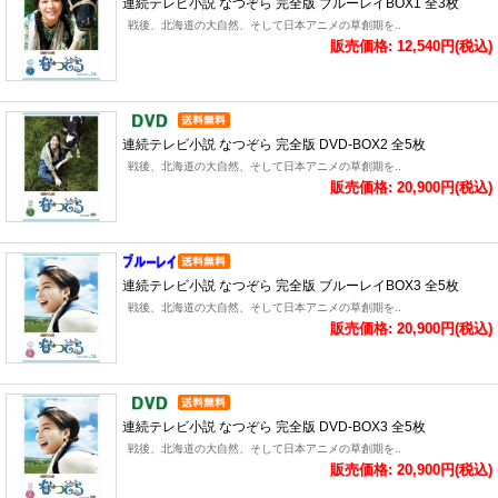
連続テレビ小説 なつぞら 完全版 ブルーレイBOX1 全3枚
戦後、北海道の大自然、そして日本アニメの草創期を..
販売価格: 12,540円(税込)
連続テレビ小説 なつぞら 完全版 DVD-BOX2 全5枚
戦後、北海道の大自然、そして日本アニメの草創期を..
販売価格: 20,900円(税込)
連続テレビ小説 なつぞら 完全版 ブルーレイBOX3 全5枚
戦後、北海道の大自然、そして日本アニメの草創期を..
販売価格: 20,900円(税込)
連続テレビ小説 なつぞら 完全版 DVD-BOX3 全5枚
戦後、北海道の大自然、そして日本アニメの草創期を..
販売価格: 20,900円(税込)