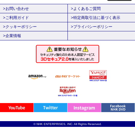
>お問い合わせ
>よくあるご質問
>ご利用ガイド
>特定商取引法に基づく表示
>クッキーポリシー
>プライバシーポリシー
>企業情報
© NHK ENTERPRISES, INC. All Rights Reserved.