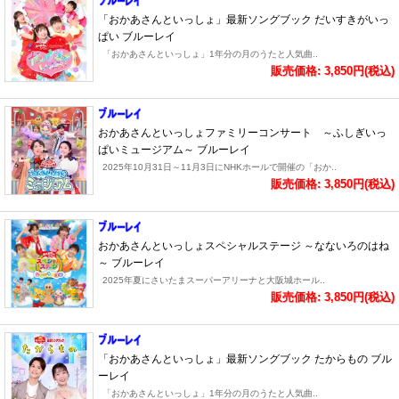
「おかあさんといっしょ」最新ソングブック だいすきがいっ
ぱい ブルーレイ
「おかあさんといっしょ」1年分の月のうたと人気曲..
販売価格: 3,850円(税込)
おかあさんといっしょファミリーコンサート ～ふしぎいっ
ぱいミュージアム～ ブルーレイ
2025年10月31日～11月3日にNHKホールで開催の「おか..
販売価格: 3,850円(税込)
おかあさんといっしょスペシャルステージ ～なないろのはね
～ ブルーレイ
2025年夏にさいたまスーパーアリーナと大阪城ホール..
販売価格: 3,850円(税込)
「おかあさんといっしょ」最新ソングブック たからもの ブル
ーレイ
「おかあさんといっしょ」1年分の月のうたと人気曲..