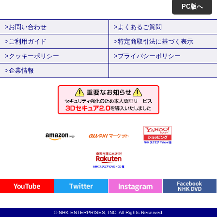
PC版へ
>お問い合わせ
>よくあるご質問
>ご利用ガイド
>特定商取引法に基づく表示
>クッキーポリシー
>プライバシーポリシー
>企業情報
© NHK ENTERPRISES, INC. All Rights Reserved.