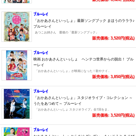
「おかあさんといっしょ」最新ソングブック まほうのラララ♪
ブルーレイ
あつこお姉さん 最後の「最新ソングブック」
販売価格: 3,520円(税込)
映画 おかあさんといっしょ ヘンテコ世界からの脱出！ ブル
ーレイ
「おかあさんといっしょ」が映画になった！歌やクイ..
販売価格: 3,850円(税込)
「おかあさんといっしょ」スタジオライブ・コレクション ～
うたをあつめて～ ブルーレイ
「おかあさんといっしょ スタジオライブ」全7回をま..
販売価格: 3,520円(税込)