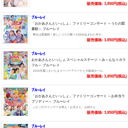
販売価格: 3,850円(税込)
「おかあさんといっしょ」ファミリーコンサート ～うたの図
書館～ ブルーレイ
舞台は図書館！楽しいうたの数々が詰め込まれた本が..
販売価格: 3,850円(税込)
おかあさんといっしょ スペシャルステージ ～み～んな☆カラ
フル～ ブルーレイ
2024年夏にさいたまスーパーアリーナと大阪城ホール..
販売価格: 3,850円(税込)
「おかあさんといっしょ」ファミリーコンサート ～お弁当ラ
プソディー～ ブルーレイ
ふたごのウインナーを救え！お兄さん・お姉さん、「..
販売価格: 3,850円(税込)