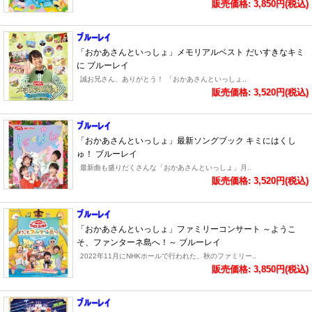
販売価格: 3,850円(税込)
「おかあさんといっしょ」メモリアルベスト だいすきなキミ
に ブルーレイ
誠お兄さん、ありがとう！ 「おかあさんといっしょ..
販売価格: 3,520円(税込)
「おかあさんといっしょ」最新ソングブック キミにはくし
ゅ！ ブルーレイ
最新曲も盛りだくさんな「おかあさんといっしょ」月..
販売価格: 3,520円(税込)
「おかあさんといっしょ」ファミリーコンサート ～ようこ
そ、ファンターネ島へ！～ ブルーレイ
2022年11月にNHKホールで行われた、秋のファミリー..
販売価格: 3,850円(税込)