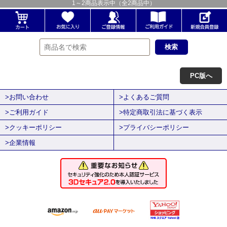
1
～
2
商品表示中（全
2
商品中）
PC版へ
>お問い合わせ
>よくあるご質問
>ご利用ガイド
>特定商取引法に基づく表示
>クッキーポリシー
>プライバシーポリシー
>企業情報