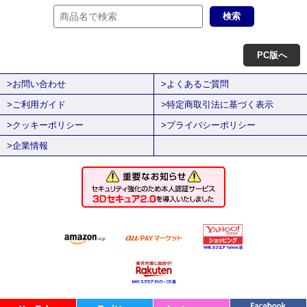
PC版へ
>お問い合わせ
>よくあるご質問
>ご利用ガイド
>特定商取引法に基づく表示
>クッキーポリシー
>プライバシーポリシー
>企業情報