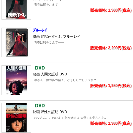
青春は屍をこえて――
販売価格: 1,980円(税込)
映画 野獣死すべし ブルーレイ
青春は屍をこえて――
販売価格: 2,200円(税込)
映画 人間の証明 DVD
母さん、僕のあの帽子、どうしたでしょうね？
販売価格: 1,980円(税込)
映画 野性の証明 DVD
お父さん、こわいよ！ 何か来るよ 大勢でお父さんを..
販売価格: 1,980円(税込)