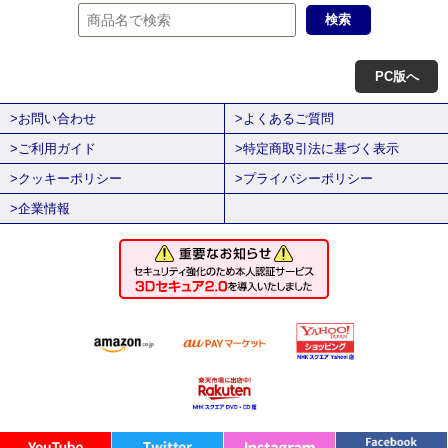
PC版へ
>お問い合わせ
>よくあるご質問
>ご利用ガイド
>特定商取引法に基づく表示
>クッキーポリシー
>プライバシーポリシー
>企業情報