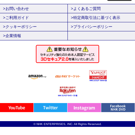
>お問い合わせ
>よくあるご質問
>ご利用ガイド
>特定商取引法に基づく表示
>クッキーポリシー
>プライバシーポリシー
>企業情報
© NHK ENTERPRISES, INC. All Rights Reserved.