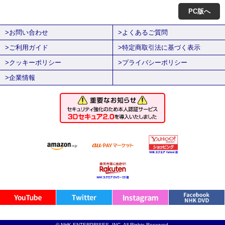
PC版へ
>お問い合わせ
>よくあるご質問
>ご利用ガイド
>特定商取引法に基づく表示
>クッキーポリシー
>プライバシーポリシー
>企業情報
© NHK ENTERPRISES, INC. All Rights Reserved.