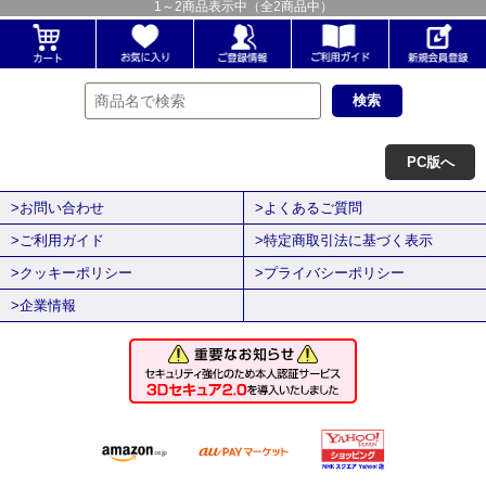
1
～
2
商品表示中（全
2
商品中）
PC版へ
>お問い合わせ
>よくあるご質問
>ご利用ガイド
>特定商取引法に基づく表示
>クッキーポリシー
>プライバシーポリシー
>企業情報