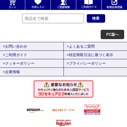
PC版へ
>お問い合わせ
>よくあるご質問
>ご利用ガイド
>特定商取引法に基づく表示
>クッキーポリシー
>プライバシーポリシー
>企業情報