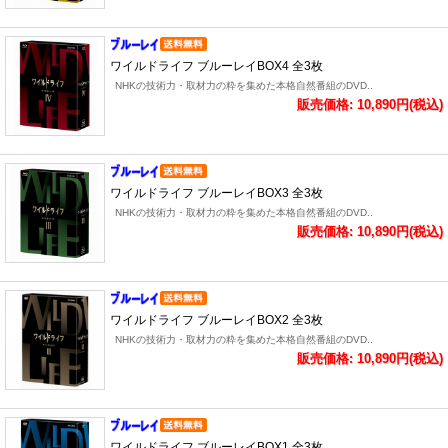
ワイルドライフ ブルーレイBOX4 全3枚
NHKの技術力・取材力の粋を集めた本格自然番組のDVD..
販売価格: 10,890円(税込)
ワイルドライフ ブルーレイBOX3 全3枚
NHKの技術力・取材力の粋を集めた本格自然番組のDVD..
販売価格: 10,890円(税込)
ワイルドライフ ブルーレイBOX2 全3枚
NHKの技術力・取材力の粋を集めた本格自然番組のDVD..
販売価格: 10,890円(税込)
ワイルドライフ ブルーレイBOX1 全3枚