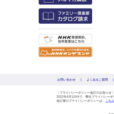
お問い合わせ
|
よくあるご質問
|
〔プライバシーポリシー改訂のお知らせ
2022年4月1日付で、弊社プライバシ
改訂後のプライバシーポリシーは、
こち