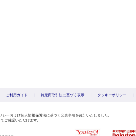
ご利用ガイド
|
特定商取引法に基づく表示
|
クッキーポリシー
|
〕
ーポリシーおよび個人情報保護法に基づく公表事項を改訂いたしました。
ら
でご確認いただけます。