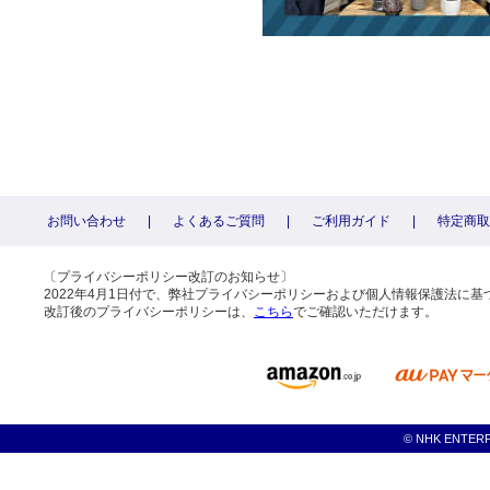
お問い合わせ
|
よくあるご質問
|
ご利用ガイド
|
特定商取
〔プライバシーポリシー改訂のお知らせ〕
2022年4月1日付で、弊社プライバシーポリシーおよび個人情報保護法に
改訂後のプライバシーポリシーは、
こちら
でご確認いただけます。
© NHK ENTERPRI