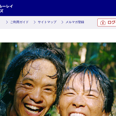
ご利用ガイド
サイトマップ
メルマガ登録