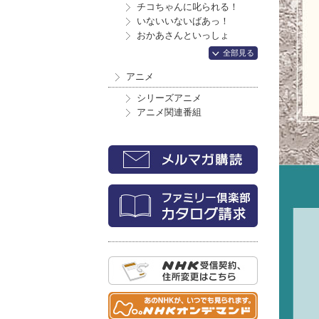
チコちゃんに叱られる！
いないいないばあっ！
おかあさんといっしょ
全部見る
アニメ
シリーズアニメ
アニメ関連番組