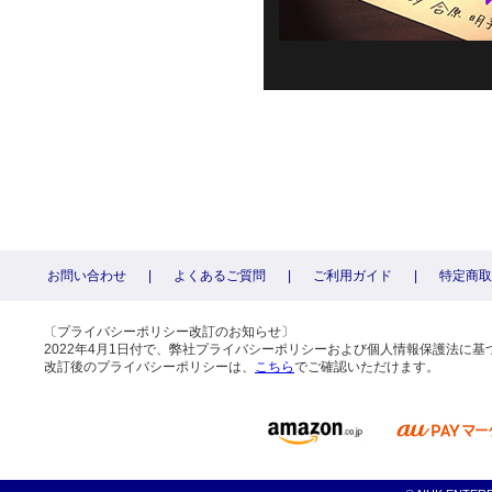
お問い合わせ
|
よくあるご質問
|
ご利用ガイド
|
特定商取
〔プライバシーポリシー改訂のお知らせ〕
2022年4月1日付で、弊社プライバシーポリシーおよび個人情報保護法に
改訂後のプライバシーポリシーは、
こちら
でご確認いただけます。