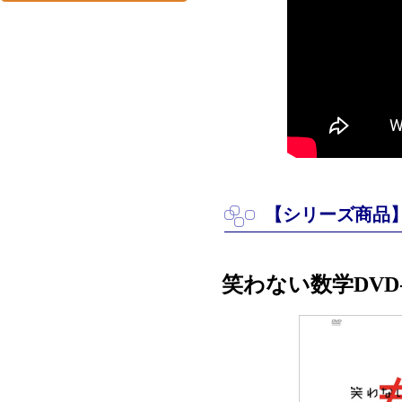
【シリーズ商品
笑わない数学DVD-