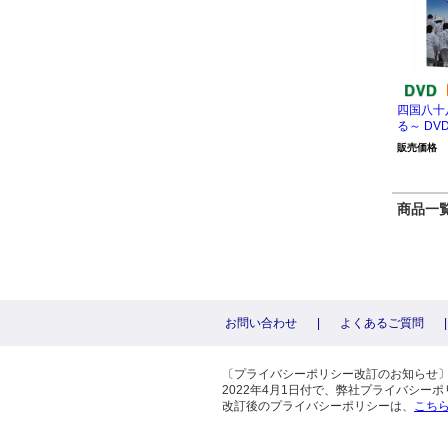
四国八十
る～ DVD
販売価格
商品一覧 
お問い合わせ
|
よくあるご質問
|
〔プライバシーポリシー改訂のお知らせ
2022年4月1日付で、弊社プライバシ
改訂後のプライバシーポリシーは、
こち