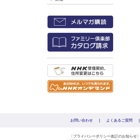
お問い合わせ
|
よくあるご質問
|
〔プライバシーポリシー改訂のお知らせ