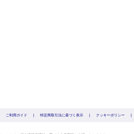
ご利用ガイド
|
特定商取引法に基づく表示
|
クッキーポリシー
|
〕