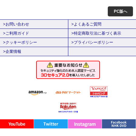
PC版へ
>お問い合わせ
>よくあるご質問
>ご利用ガイド
>特定商取引法に基づく表示
>クッキーポリシー
>プライバシーポリシー
>企業情報