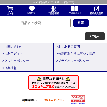
1
～
25
商品表示中（全
136
商品中）
PC版へ
>お問い合わせ
>よくあるご質問
>ご利用ガイド
>特定商取引法に基づく表示
>クッキーポリシー
>プライバシーポリシー
>企業情報