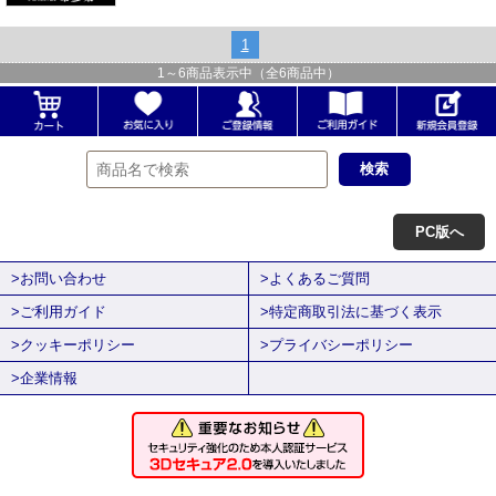
1
1
～
6
商品表示中（全
6
商品中）
PC版へ
>お問い合わせ
>よくあるご質問
>ご利用ガイド
>特定商取引法に基づく表示
>クッキーポリシー
>プライバシーポリシー
>企業情報