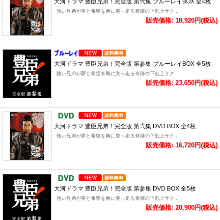
大河ドラマ 豊臣兄弟！完全版 第弐集 ブルーレイBOX 全4枚
熱い兄弟が夢と希望を胸に突っ走る奇跡の下剋上サク..
販売価格: 18,920円(税込)
大河ドラマ 豊臣兄弟！完全版 第参集 ブルーレイBOX 全5枚
熱い兄弟が夢と希望を胸に突っ走る奇跡の下剋上サク..
販売価格: 23,650円(税込)
大河ドラマ 豊臣兄弟！完全版 第弐集 DVD BOX 全4枚
熱い兄弟が夢と希望を胸に突っ走る奇跡の下剋上サク..
販売価格: 16,720円(税込)
大河ドラマ 豊臣兄弟！完全版 第参集 DVD BOX 全5枚
熱い兄弟が夢と希望を胸に突っ走る奇跡の下剋上サク..
販売価格: 20,900円(税込)