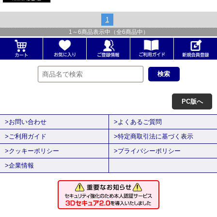
1
1
～
6
商品表示中（全
6
商品中）
PC版へ
>お問い合わせ
>よくあるご質問
>ご利用ガイド
>特定商取引法に基づく表示
>クッキーポリシー
>プライバシーポリシー
>企業情報