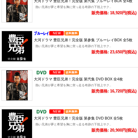
大河ドラマ 豊臣兄弟！完全版 第弐集 ブルーレイBOX 全4枚
熱い兄弟が夢と希望を胸に突っ走る奇跡の下剋上サク..
販売価格: 18,920円(税込)
大河ドラマ 豊臣兄弟！完全版 第参集 ブルーレイBOX 全5枚
熱い兄弟が夢と希望を胸に突っ走る奇跡の下剋上サク..
販売価格: 23,650円(税込)
大河ドラマ 豊臣兄弟！完全版 第弐集 DVD BOX 全4枚
熱い兄弟が夢と希望を胸に突っ走る奇跡の下剋上サク..
販売価格: 16,720円(税込)
大河ドラマ 豊臣兄弟！完全版 第参集 DVD BOX 全5枚
熱い兄弟が夢と希望を胸に突っ走る奇跡の下剋上サク..
販売価格: 20,900円(税込)