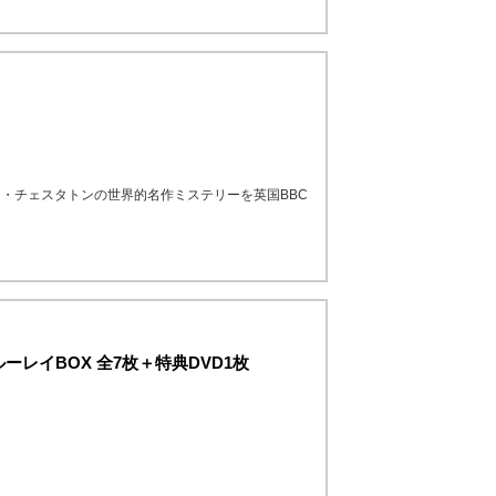
・チェスタトンの世界的名作ミステリーを英国BBC
レイBOX 全7枚＋特典DVD1枚