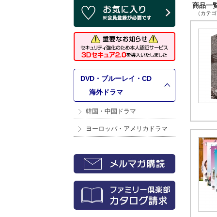
商品一覧 
（カテゴリ
DVD・ブルーレイ・CD
>
海外ドラマ
韓国・中国ドラマ
ヨーロッパ・アメリカドラマ