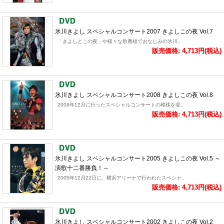
氷川きよし スペシャルコンサート2007 きよしこの夜 Vol.7
「きよしとこの夜」や様々な歌番組でおなじみの氷川..
販売価格: 4,713円(税込)
氷川きよし スペシャルコンサート2008 きよしこの夜 Vol.8
2008年12月に行ったスペシャルコンサートの模様を収..
販売価格: 4,713円(税込)
氷川きよし スペシャルコンサート2005 きよしこの夜 Vol.5 ～
演歌十二番勝負！～
2005年12月22日に、横浜アリーナで行われたスペシャ..
販売価格: 4,713円(税込)
氷川きよし スペシャルコンサート2002 きよしこの夜 Vol.2