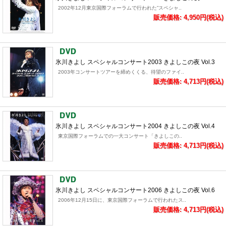
2002年12月東京国際フォーラムで行われた”スペシャ..
販売価格: 4,950円(税込)
氷川きよし スペシャルコンサート2003 きよしこの夜 Vol.3
2003年コンサートツアーを締めくくる、待望のファイ..
販売価格: 4,713円(税込)
氷川きよし スペシャルコンサート2004 きよしこの夜 Vol.4
東京国際フォーラムでの一大コンサート「きよしこの..
販売価格: 4,713円(税込)
氷川きよし スペシャルコンサート2006 きよしこの夜 Vol.6
2006年12月15日に、東京国際フォーラムで行われたス..
販売価格: 4,713円(税込)