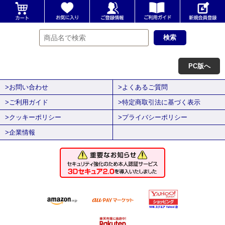
PC版へ
>お問い合わせ
>よくあるご質問
>ご利用ガイド
>特定商取引法に基づく表示
>クッキーポリシー
>プライバシーポリシー
>企業情報