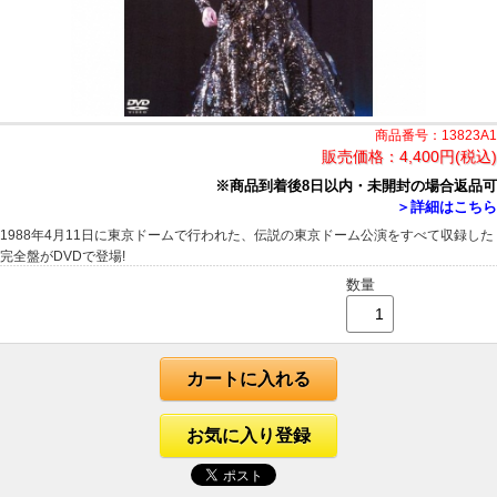
商品番号：13823A1
販売価格：
4,400円(税込)
※商品到着後8日以内・未開封の場合返品可
＞詳細はこちら
1988年4月11日に東京ドームで行われた、伝説の東京ドーム公演をすべて収録した
完全盤がDVDで登場!
数量
カートに入れる
お気に入り登録