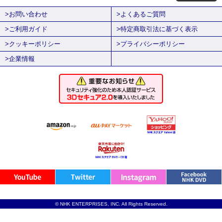
>お問い合わせ
>よくあるご質問
>ご利用ガイド
>特定商取引法に基づく表示
>クッキーポリシー
>プライバシーポリシー
>企業情報
© NHK ENTERPRISES, INC. All Rights Reserved.