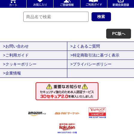
PC版へ
>お問い合わせ
>よくあるご質問
>ご利用ガイド
>特定商取引法に基づく表示
>クッキーポリシー
>プライバシーポリシー
>企業情報