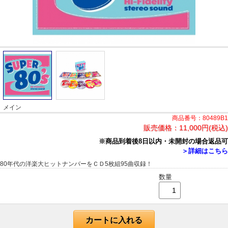
メイン
商品番号：80489B1
販売価格：
11,000円(税込)
※商品到着後8日以内・未開封の場合返品可
＞詳細はこちら
80年代の洋楽大ヒットナンバーをＣＤ5枚組95曲収録！
数量
カートに入れる