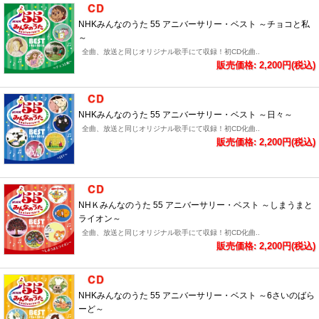
NHKみんなのうた 55 アニバーサリー・ベスト ～チョコと私
～
全曲、放送と同じオリジナル歌手にて収録！初CD化曲..
販売価格: 2,200円(税込)
NHKみんなのうた 55 アニバーサリー・ベスト ～日々～
全曲、放送と同じオリジナル歌手にて収録！初CD化曲..
販売価格: 2,200円(税込)
NHＫみんなのうた 55 アニバーサリー・ベスト ～しまうまと
ライオン～
全曲、放送と同じオリジナル歌手にて収録！初CD化曲..
販売価格: 2,200円(税込)
NHKみんなのうた 55 アニバーサリー・ベスト ～6さいのばら
ーど～