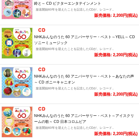
鈴と～ CD ビクターエンタテインメント
放送開始60年を迎えたことを記念したCDが、レコード..
販売価格: 2,200円(税込)
NHKみんなのうた 60 アニバーサリー・ベスト～YELL～ CD
ソニーミュージック
放送開始60年を迎えたことを記念したCDが、レコード..
販売価格: 2,200円(税込)
NHKみんなのうた 60 アニバーサリー・ベスト～あなたの声
～ CD ポニーキャニオン
放送開始60年を迎えたことを記念したCDが、レコード..
販売価格: 2,200円(税込)
NHKみんなのうた 60 アニバーサリー・ベスト～アイスクリ
ームの歌～ CD 日本コロムビア
放送開始60年を迎えたことを記念したCDが、レコード..
販売価格: 2,200円(税込)