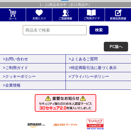
1
～
11
商品表示中（全
11
商品中）
PC版へ
>お問い合わせ
>よくあるご質問
>ご利用ガイド
>特定商取引法に基づく表示
>クッキーポリシー
>プライバシーポリシー
>企業情報