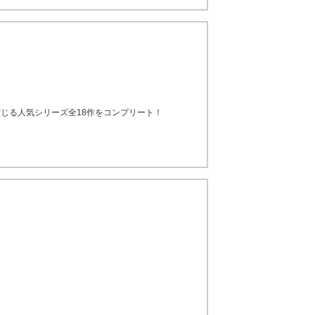
じる人気シリーズ全18作をコンプリート！