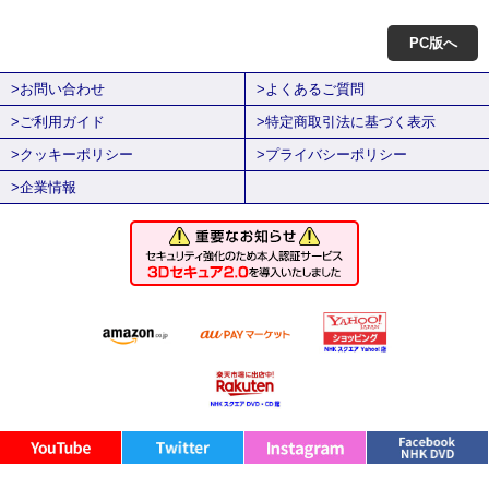
PC版へ
>お問い合わせ
>よくあるご質問
>ご利用ガイド
>特定商取引法に基づく表示
>クッキーポリシー
>プライバシーポリシー
>企業情報