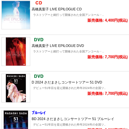
高橋真梨子 LIVE EPILOGUE CD
ラストツアーと銘打って開催された全国アンコール・..
販売価格: 4,400円(税込)
高橋真梨子 LIVE EPILOGUE DVD
ラストツアーと銘打って開催された全国アンコール・..
販売価格: 7,700円(税込)
D 2024 さだまさしコンサートツアー 51 DVD
デビュー51年目を迎え開催された昨年2024年の全国ツ..
販売価格: 7,700円(税込)
BD 2024 さだまさしコンサートツアー 51 ブルーレイ
デビュー51年目を迎え開催された昨年2024年の全国ツ..