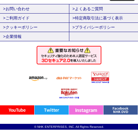
>お問い合わせ
>よくあるご質問
>ご利用ガイド
>特定商取引法に基づく表示
>クッキーポリシー
>プライバシーポリシー
>企業情報
© NHK ENTERPRISES, INC. All Rights Reserved.