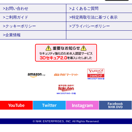
>お問い合わせ
>よくあるご質問
>ご利用ガイド
>特定商取引法に基づく表示
>クッキーポリシー
>プライバシーポリシー
>企業情報
© NHK ENTERPRISES, INC. All Rights Reserved.