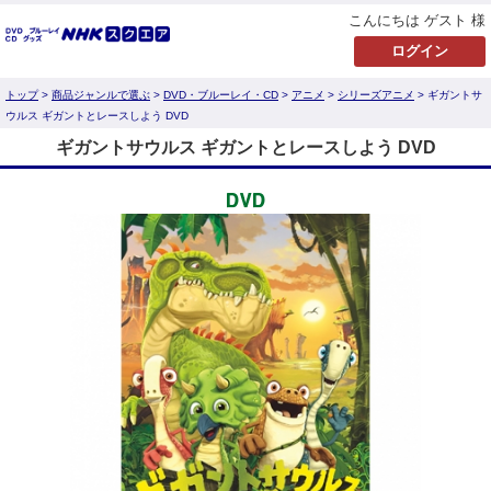
こんにちは ゲスト 様
トップ
>
商品ジャンルで選ぶ
>
DVD・ブルーレイ・CD
>
アニメ
>
シリーズアニメ
> ギガントサ
ウルス ギガントとレースしよう DVD
ギガントサウルス ギガントとレースしよう DVD