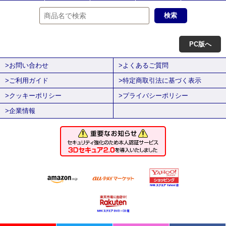
PC版へ
>お問い合わせ
>よくあるご質問
>ご利用ガイド
>特定商取引法に基づく表示
>クッキーポリシー
>プライバシーポリシー
>企業情報