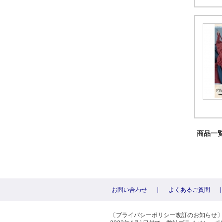
商品一覧 
お問い合わせ
|
よくあるご質問
|
〔プライバシーポリシー改訂のお知らせ