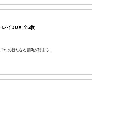
レイBOX 全5枚
れぞれの新たなる冒険が始まる！