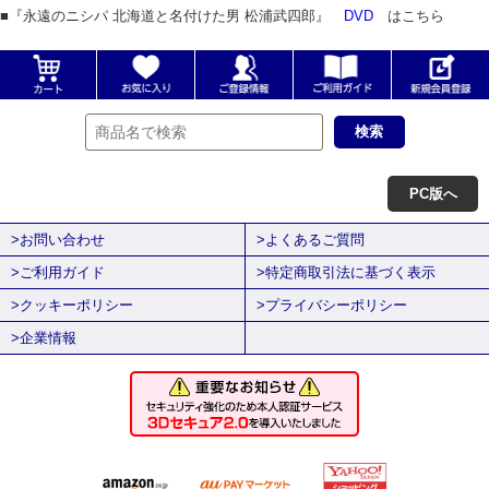
■『永遠のニシパ 北海道と名付けた男 松浦武四郎』
DVD
はこちら
PC版へ
>お問い合わせ
>よくあるご質問
>ご利用ガイド
>特定商取引法に基づく表示
>クッキーポリシー
>プライバシーポリシー
>企業情報