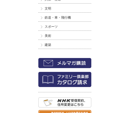
文明
鉄道・車・飛行機
スポーツ
美術
建築